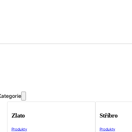
Kategorie
Zlato
Stříbro
Produkty
Produkty