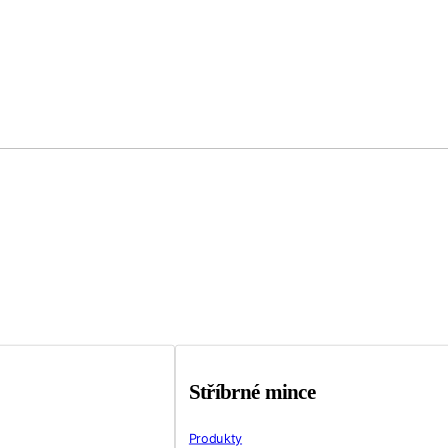
Stříbrné mince
Produkty