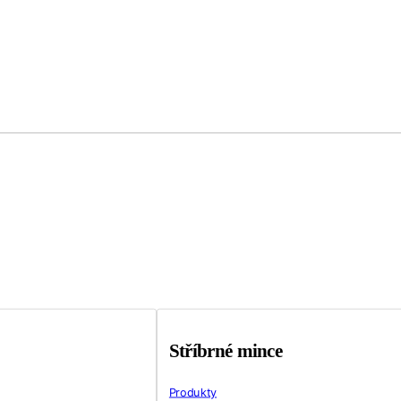
Stříbrné mince
Produkty