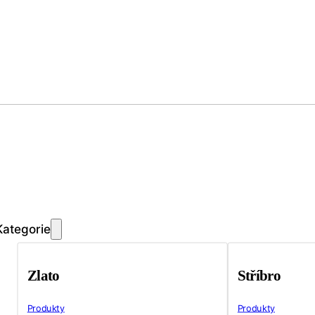
Kategorie
Zlato
Stříbro
Produkty
Produkty