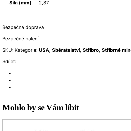
Síla (mm)
2,87
Bezpečná doprava
Bezpečné balení
SKU:
Kategorie:
USA
,
Sběratelství
,
Stříbro
,
Stříbrné mi
Sdílet:
Mohlo by se Vám líbit