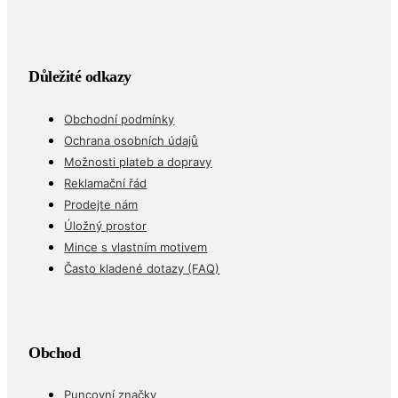
Důležité odkazy
Obchodní podmínky
Ochrana osobních údajů
Možnosti plateb a dopravy
Reklamační řád
Prodejte nám
Úložný prostor
Mince s vlastním motivem
Často kladené dotazy (FAQ)
Obchod
Puncovní značky