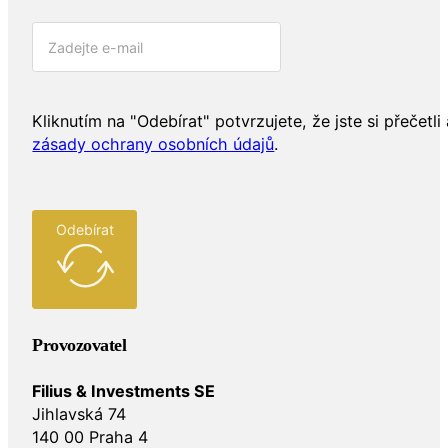
Kliknutím na "Odebírat" potvrzujete, že jste si přečetli 
zásady ochrany osobních údajů
.
Odebírat
Provozovatel
Filius & Investments SE
Jihlavská 74
140 00 Praha 4