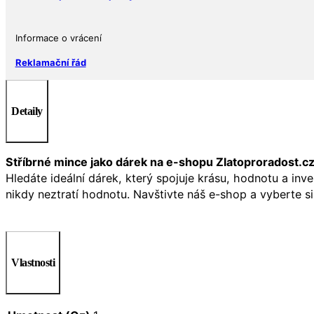
Informace o vrácení
Reklamační řád
Detaily
Stříbrné mince jako dárek na e-shopu Zlatoproradost.c
Hledáte ideální dárek, který spojuje krásu, hodnotu a inv
nikdy neztratí hodnotu. Navštivte náš e-shop a vyberte si
Vlastnosti