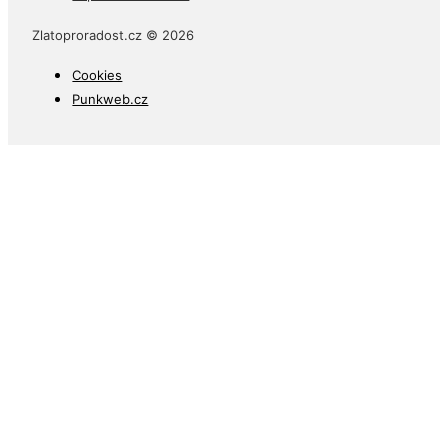
Zlatoproradost.cz © 2026
Cookies
Punkweb.cz