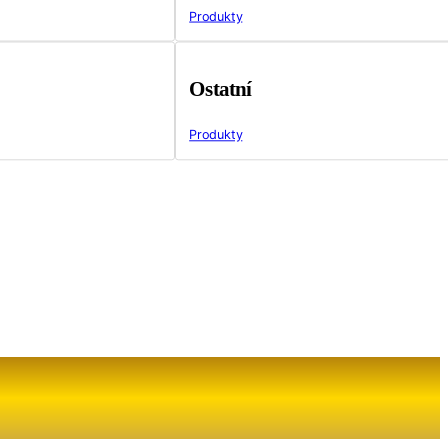
Produkty
Ostatní
Produkty