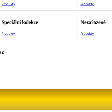
Produkty
Produkty
Speciálni kolekce
Nezařazené
Produkty
Produkty
ky