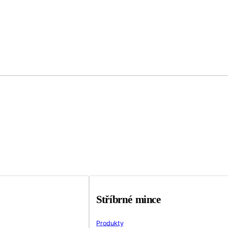
Stříbrné mince
Produkty