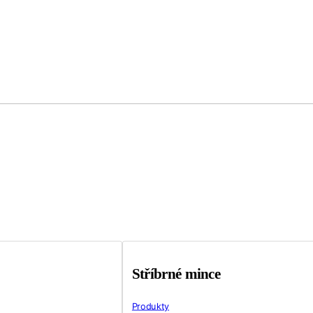
Stříbrné mince
Produkty