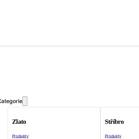
Kategorie
Zlato
Stříbro
Produkty
Produkty