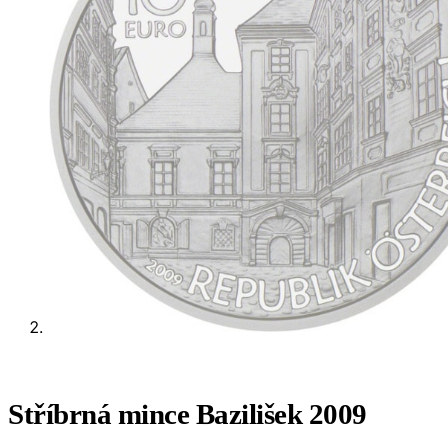
Stříbrná mince Bazilišek 2009