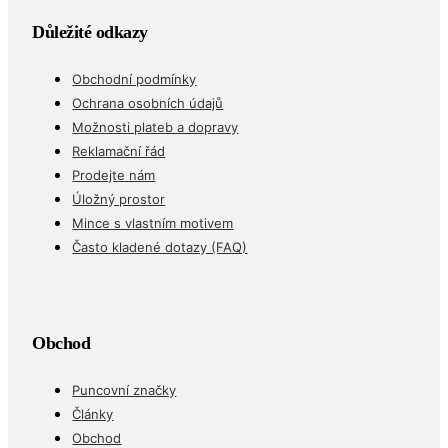
Důležité odkazy
Obchodní podmínky
Ochrana osobních údajů
Možnosti plateb a dopravy
Reklamační řád
Prodejte nám
Úložný prostor
Mince s vlastním motivem
Často kladené dotazy (FAQ)
Obchod
Puncovní značky
Články
Obchod