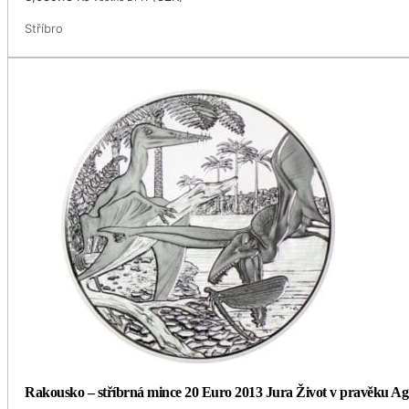
Stříbro
Rakousko – stříbrná mince 20 Euro 2013 Jura Život v pravěku Ag 