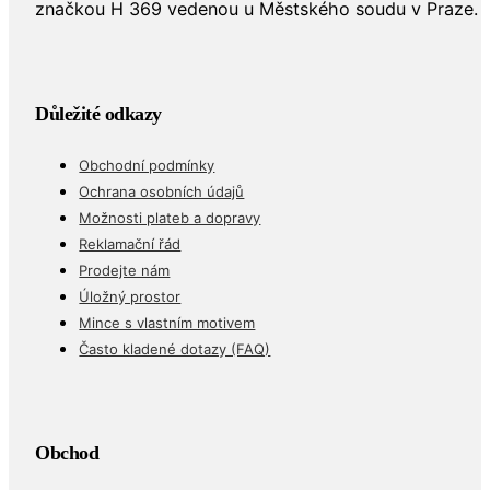
značkou H 369 vedenou u Městského soudu v Praze.
Důležité odkazy
Obchodní podmínky
Ochrana osobních údajů
Možnosti plateb a dopravy
Reklamační řád
Prodejte nám
Úložný prostor
Mince s vlastním motivem
Často kladené dotazy (FAQ)
Obchod