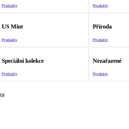
Produkty
Produkty
US Mint
Příroda
Produkty
Produkty
Speciálni kolekce
Nezařazené
Produkty
Produkty
ky