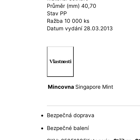
Průměr (mm) 40,70
Stav PP
Ražba 10 000 ks
Datum vydání 28.03.2013
Vlastnosti
Mincovna
Singapore Mint
Bezpečná doprava
Bezpečné balení