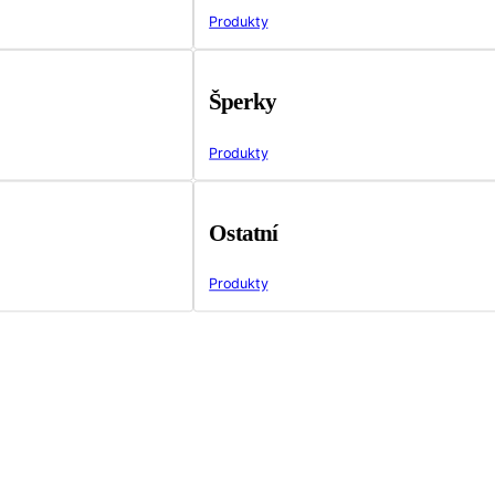
Produkty
Šperky
Produkty
Ostatní
Produkty