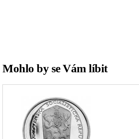
Mohlo by se Vám líbit