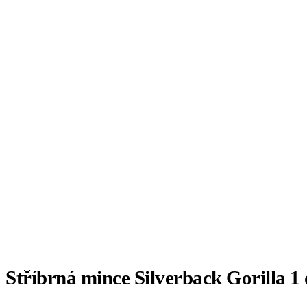
Stříbrná mince Silverback Gorilla 1