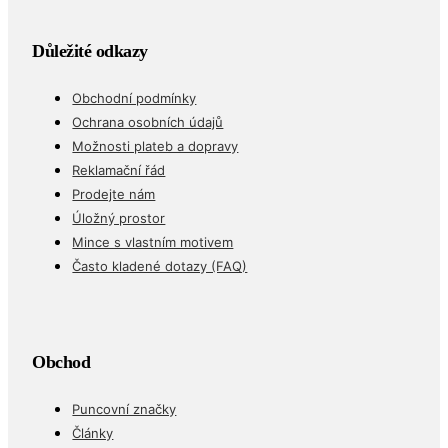
Důležité odkazy
Obchodní podmínky
Ochrana osobních údajů
Možnosti plateb a dopravy
Reklamační řád
Prodejte nám
Úložný prostor
Mince s vlastním motivem
Často kladené dotazy (FAQ)
Obchod
Puncovní značky
Články