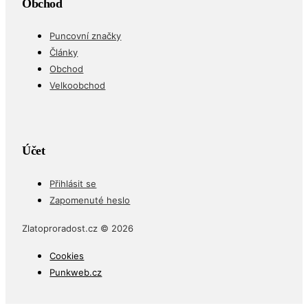
Obchod
Puncovní značky
Články
Obchod
Velkoobchod
Účet
Přihlásit se
Zapomenuté heslo
Zlatoproradost.cz © 2026
Cookies
Punkweb.cz