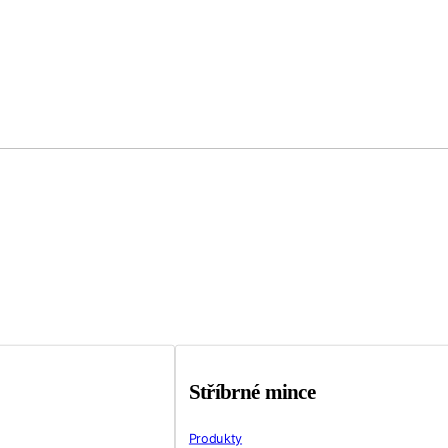
Stříbrné mince
Produkty