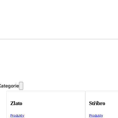
Kategorie
Zlato
Stříbro
Produkty
Produkty