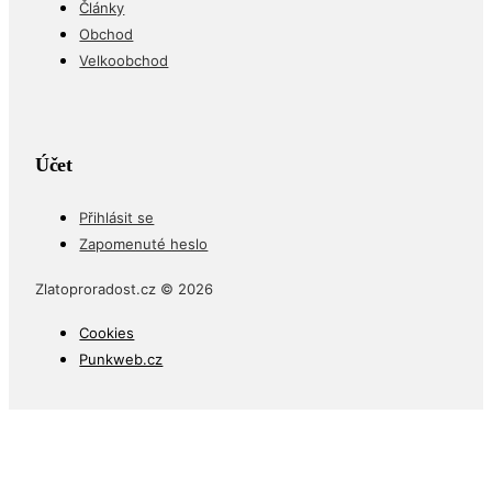
Články
Obchod
Velkoobchod
Účet
Přihlásit se
Zapomenuté heslo
Zlatoproradost.cz © 2026
Cookies
Punkweb.cz