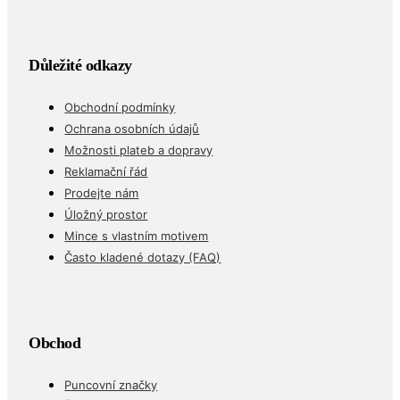
Důležité odkazy
Obchodní podmínky
Ochrana osobních údajů
Možnosti plateb a dopravy
Reklamační řád
Prodejte nám
Úložný prostor
Mince s vlastním motivem
Často kladené dotazy (FAQ)
Obchod
Puncovní značky