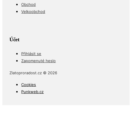
Obchod
Velkoobchod
Účet
Přihlásit se
Zapomenuté heslo
Zlatoproradost.cz © 2026
Cookies
Punkweb.cz