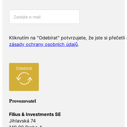
Kliknutím na "Odebírat" potvrzujete, že jste si přečetli 
zásady ochrany osobních údajů
.
Odebírat
Provozovatel
Filius & Investments SE
Jihlavská 74