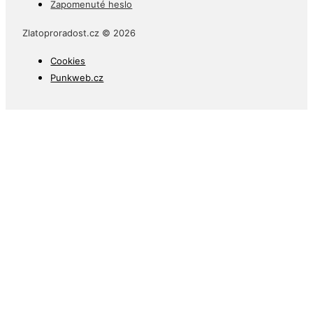
Zapomenuté heslo
Zlatoproradost.cz © 2026
Cookies
Punkweb.cz