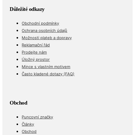
Důležité odkazy
Obchodní podmínky
Ochrana osobních údajů
Možnosti plateb a dopravy
Reklamační řád
Prodejte nám
Úložný prostor
Mince s vlastním motivem
Často kladené dotazy (FAQ)
Obchod
Puncovní značky
Články
Obchod