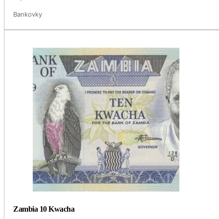
Bankovky
Zambia 10 Kwacha