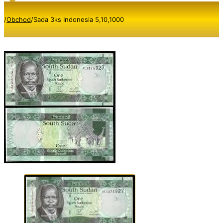
/
Obchod
/
Sada 3ks Indonesia 5,10,1000