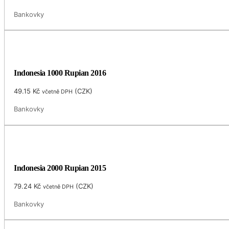
Bankovky
Indonesia 1000 Rupian 2016
49.15
Kč
(
CZK
)
včetně DPH
Bankovky
Indonesia 2000 Rupian 2015
79.24
Kč
(
CZK
)
včetně DPH
Bankovky