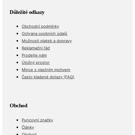
Důležité odkazy
Obchodní podmínky
Ochrana osobních údajů
Možnosti plateb a dopravy
Reklamační řád
Prodejte nám
Úložný prostor
Mince s vlastním motivem
Často kladené dotazy (FAQ)
Obchod
Puncovní značky
Články
Obchod