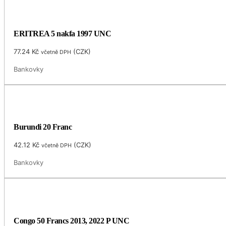
ERITREA 5 nakfa 1997 UNC
77.24
Kč
(
CZK
)
včetně DPH
Bankovky
Burundi 20 Franc
42.12
Kč
(
CZK
)
včetně DPH
Bankovky
Congo 50 Francs 2013, 2022 P UNC