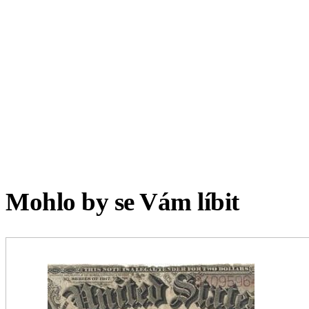
Mohlo by se Vám líbit