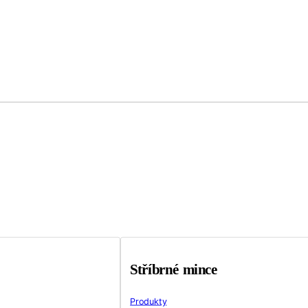
Stříbrné mince
Produkty