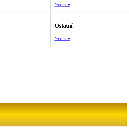
Produkty
Ostatní
Produkty