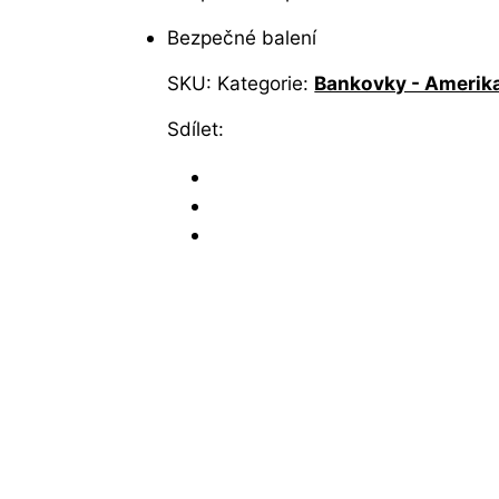
Bezpečné balení
SKU:
Kategorie:
Bankovky - Amerik
Sdílet: