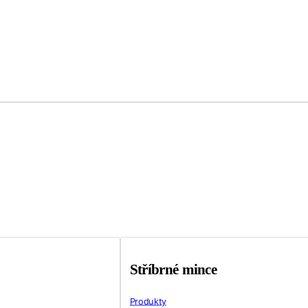
Stříbrné mince
Produkty