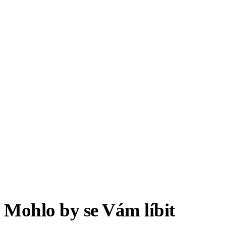
Mohlo by se Vám líbit