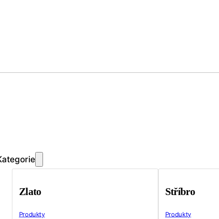
Kategorie
Zlato
Stříbro
Produkty
Produkty