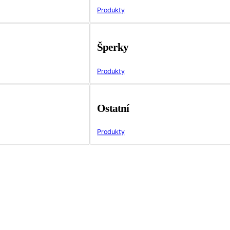
Produkty
Šperky
Produkty
Ostatní
Produkty