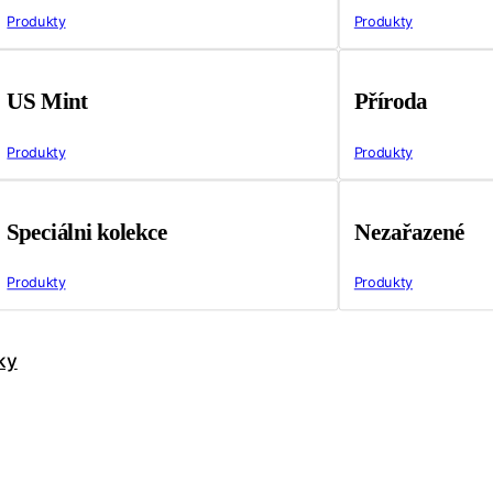
Produkty
Produkty
US Mint
Příroda
Produkty
Produkty
Speciálni kolekce
Nezařazené
Produkty
Produkty
ky