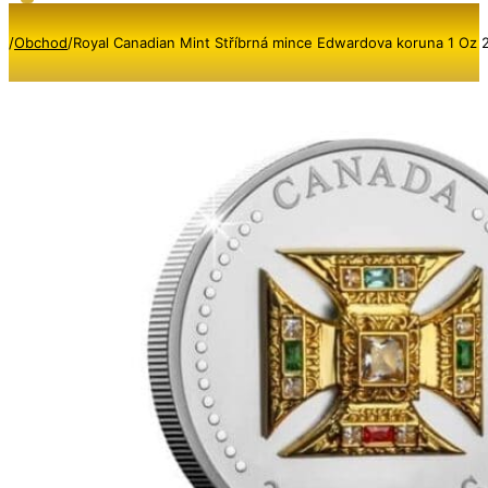
/
Obchod
/
Royal Canadian Mint Stříbrná mince Edwardova koruna 1 Oz