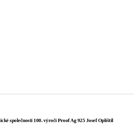
ké společnosti 100. výročí Proof Ag 925 Josef Oplíštil