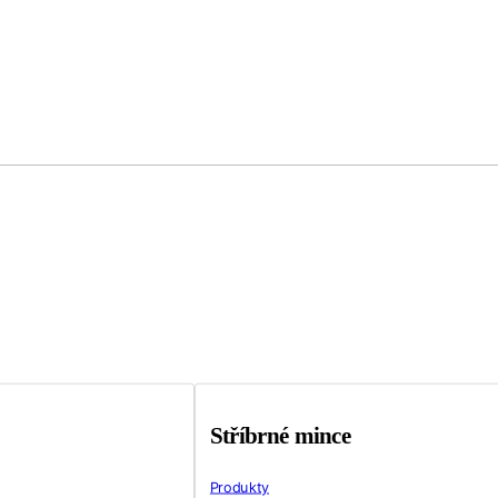
Stříbrné mince
Produkty