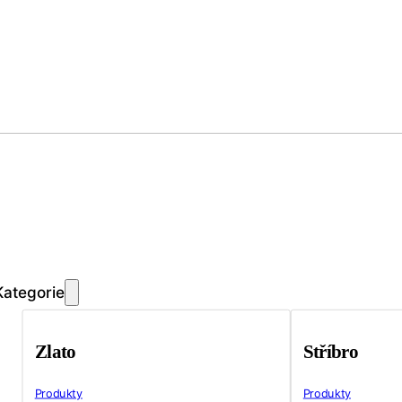
Kategorie
Zlato
Stříbro
Produkty
Produkty