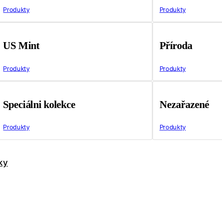
Produkty
Produkty
US Mint
Příroda
Produkty
Produkty
Speciálni kolekce
Nezařazené
Produkty
Produkty
ky