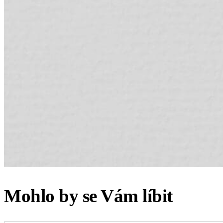
Mohlo by se Vám líbit