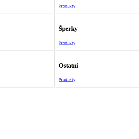
Produkty
Šperky
Produkty
Ostatní
Produkty