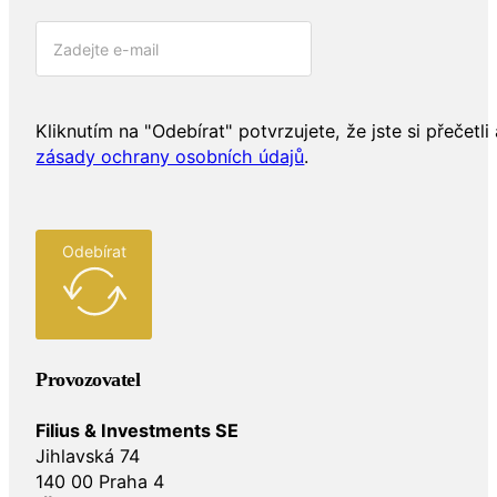
Kliknutím na "Odebírat" potvrzujete, že jste si přečetli 
zásady ochrany osobních údajů
.
Odebírat
Provozovatel
Filius & Investments SE
Jihlavská 74
140 00 Praha 4