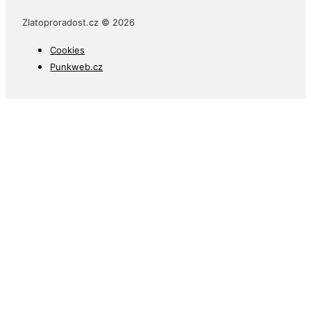
Zlatoproradost.cz © 2026
Cookies
Punkweb.cz