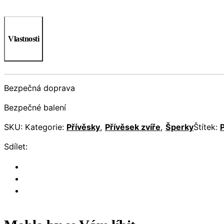
Vlastnosti
Bezpečná doprava
Bezpečné balení
SKU:
Kategorie:
Přívěsky
,
Přívěsek zvíře
,
Šperky
Štítek:
Sdílet: