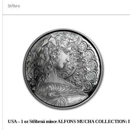
Stříbro
USA – 1 oz Stříbrná mince ALFONS MUCHA COLLECTION: IVY (