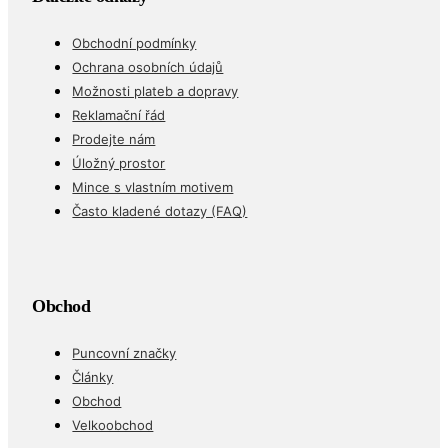
Obchodní podmínky
Ochrana osobních údajů
Možnosti plateb a dopravy
Reklamační řád
Prodejte nám
Úložný prostor
Mince s vlastním motivem
Často kladené dotazy (FAQ)
Obchod
Puncovní značky
Články
Obchod
Velkoobchod