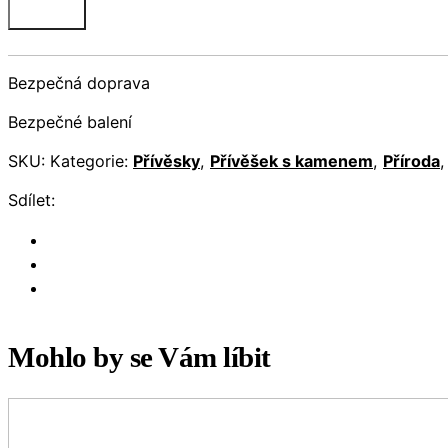
Bezpečná doprava
Bezpečné balení
SKU:
Kategorie:
Přívěsky
,
Přívěšek s kamenem
,
Příroda
Sdílet:
Mohlo by se Vám líbit