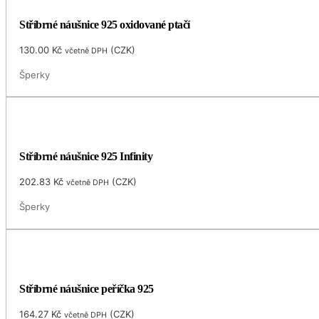
Stříbrné náušnice 925 oxidované ptačí
130.00
Kč
(
CZK
)
včetně DPH
Šperky
Stříbrné náušnice 925 Infinity
202.83
Kč
(
CZK
)
včetně DPH
Šperky
Stříbrné náušnice peříčka 925
164.27
Kč
(
CZK
)
včetně DPH