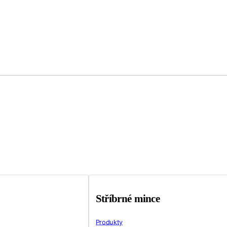
Stříbrné mince
Produkty