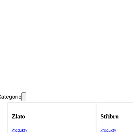
Kategorie
Zlato
Stříbro
Produkty
Produkty