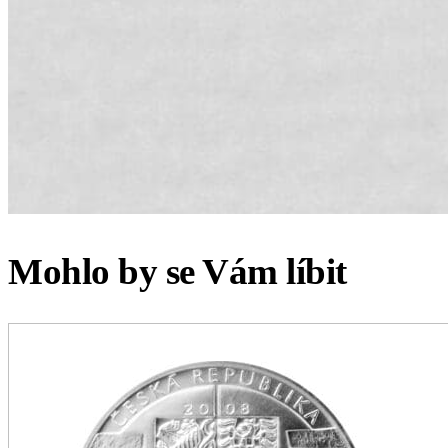
Mohlo by se Vám líbit