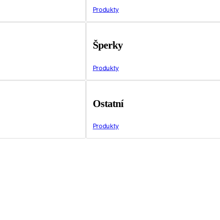
Produkty
Šperky
Produkty
Ostatní
Produkty