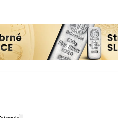
Kategorie