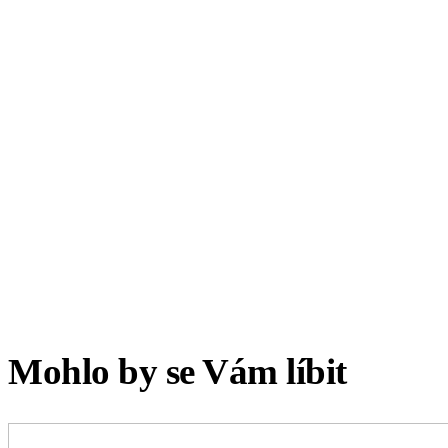
Mohlo by se Vám líbit