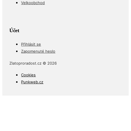
Velkoobchod
Účet
Přihlásit se
Zapomenuté heslo
Zlatoproradost.cz © 2026
Cookies
Punkweb.cz