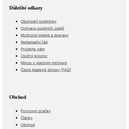
Důležité odkazy
Obchodní podmínky
Ochrana osobních údajů
Možnosti plateb a dopravy
Reklamační řád
Prodejte nám
Úložný prostor
Mince s vlastním motivem
Často kladené dotazy (FAQ)
Obchod
Puncovní značky
Články
Obchod