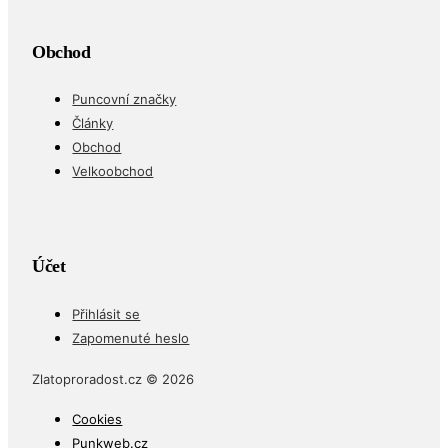
Obchod
Puncovní značky
Články
Obchod
Velkoobchod
Účet
Přihlásit se
Zapomenuté heslo
Zlatoproradost.cz © 2026
Cookies
Punkweb.cz