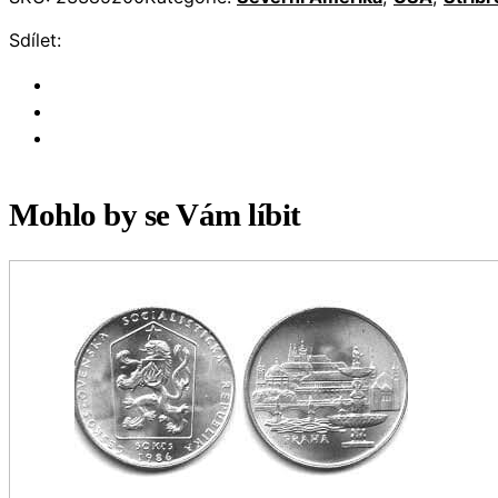
Sdílet:
Mohlo by se Vám líbit