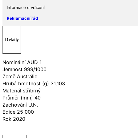
Informace o vrácení
Reklamační řád
Detaily
Nominální AUD 1
Jemnost 999/1000
Země Austrálie
Hrubá hmotnost (g) 31,103
Materiál stříbrný
Průměr (mm) 40
Zachování U.N.
Edice 25 000
Rok 2020