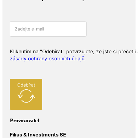
Kliknutím na "Odebírat" potvrzujete, že jste si přečetli 
zásady ochrany osobních údajů
.
Odebírat
Provozovatel
Filius & Investments SE