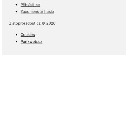
Přihlásit se
Zapomenuté heslo
Zlatoproradost.cz © 2026
Cookies
Punkweb.cz