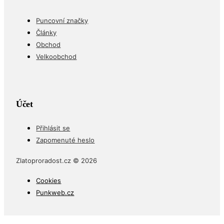
Puncovní značky
Články
Obchod
Velkoobchod
Účet
Přihlásit se
Zapomenuté heslo
Zlatoproradost.cz © 2026
Cookies
Punkweb.cz