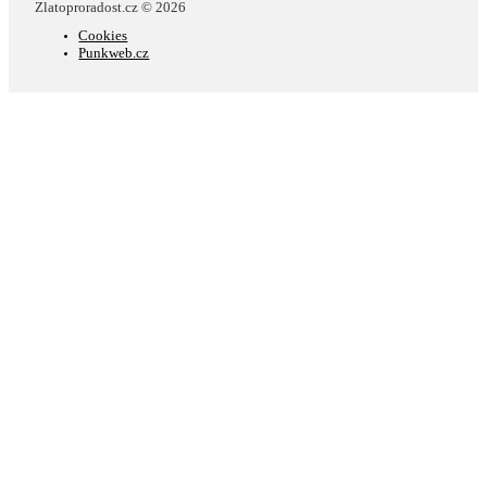
Zlatoproradost.cz © 2026
Cookies
Punkweb.cz