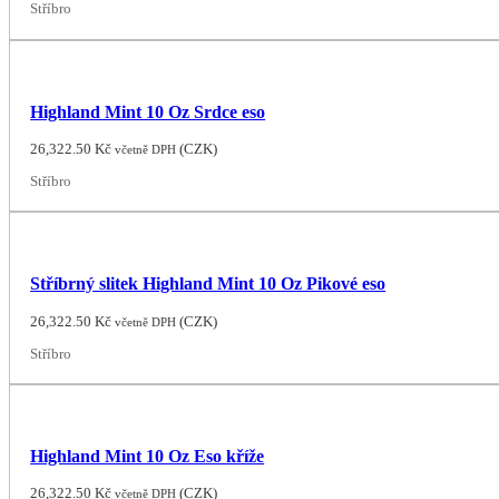
Stříbro
Highland Mint 10 Oz Srdce eso
26,322.50
Kč
(
CZK
)
včetně DPH
Stříbro
Stříbrný slitek Highland Mint 10 Oz Pikové eso
26,322.50
Kč
(
CZK
)
včetně DPH
Stříbro
Highland Mint 10 Oz Eso kříže
26,322.50
Kč
(
CZK
)
včetně DPH