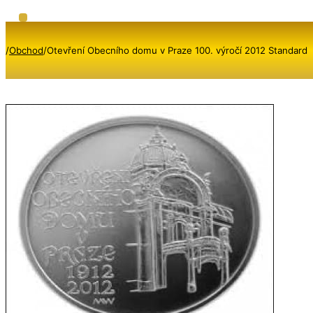
/
Obchod
/
Otevření Obecního domu v Praze 100. výročí 2012 Standard