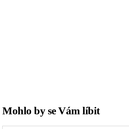
Mohlo by se Vám líbit