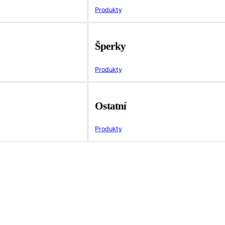
Produkty
Šperky
Produkty
Ostatní
Produkty