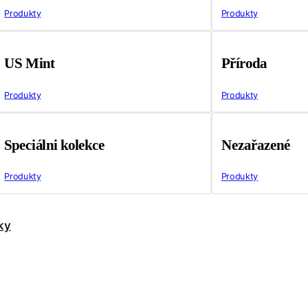
Produkty
Produkty
US Mint
Příroda
Produkty
Produkty
Speciálni kolekce
Nezařazené
Produkty
Produkty
ky