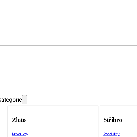
Kategorie
Zlato
Stříbro
Produkty
Produkty