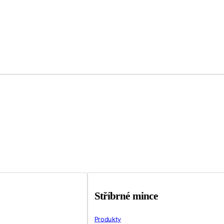
Stříbrné mince
Produkty