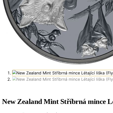
New Zealand Mint Stříbrná mince Lét