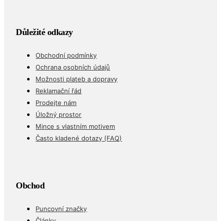
Důležité odkazy
Obchodní podmínky
Ochrana osobních údajů
Možnosti plateb a dopravy
Reklamační řád
Prodejte nám
Úložný prostor
Mince s vlastním motivem
Často kladené dotazy (FAQ)
Obchod
Puncovní značky
Články