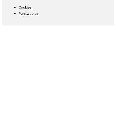
Cookies
Punkweb.cz