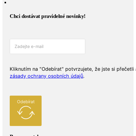
Chci dostávat pravidelné novinky!​
Kliknutím na "Odebírat" potvrzujete, že jste si přečetli 
zásady ochrany osobních údajů
.
Odebírat