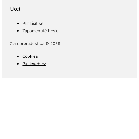
Účet
Přihlásit se
Zapomenuté heslo
Zlatoproradost.cz © 2026
Cookies
Punkweb.cz