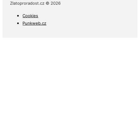
Zlatoproradost.cz © 2026
Cookies
Punkweb.cz