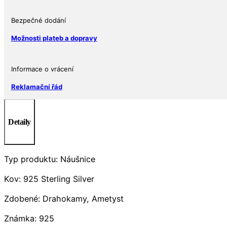
Bezpečné dodání
Možnosti plateb a dopravy
Informace o vrácení
Reklamační řád
Detaily
Typ produktu: Náušnice
Kov: 925 Sterling Silver
Zdobené: Drahokamy, Ametyst
Známka: 925