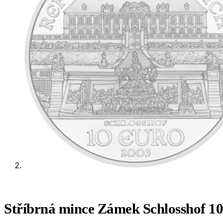
Stříbrná mince Zámek Schlosshof 1