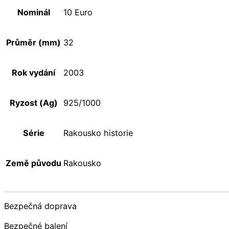
Nominál
10 Euro
Průměr (mm)
32
Rok vydání
2003
Ryzost (Ag)
925/1000
Série
Rakousko historie
Země původu
Rakousko
Bezpečná doprava
Bezpečné balení