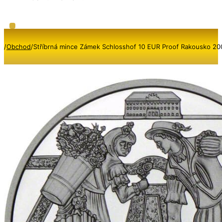
/
Obchod
/
Stříbrná mince Zámek Schlosshof 10 EUR Proof Rakousko 2