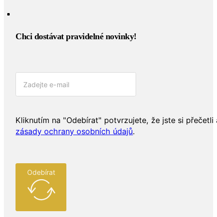
Chci dostávat pravidelné novinky!​
Kliknutím na "Odebírat" potvrzujete, že jste si přečetli 
zásady ochrany osobních údajů
.
Odebírat