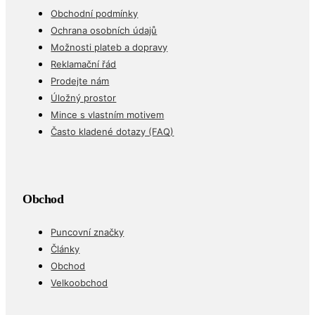
Obchodní podmínky
Ochrana osobních údajů
Možnosti plateb a dopravy
Reklamační řád
Prodejte nám
Úložný prostor
Mince s vlastním motivem
Často kladené dotazy (FAQ)
Obchod
Puncovní značky
Články
Obchod
Velkoobchod