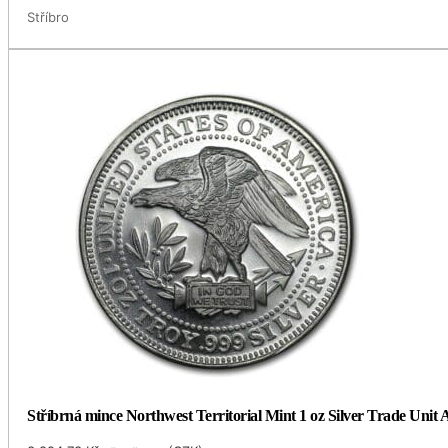
Stříbro
Stříbrná mince Northwest Territorial Mint 1 oz Silver Trade Unit 