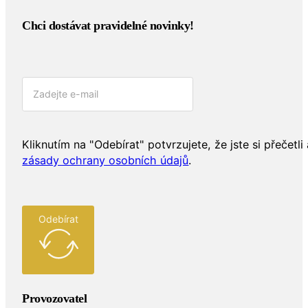
Chci dostávat pravidelné novinky!​
Kliknutím na "Odebírat" potvrzujete, že jste si přečetli 
zásady ochrany osobních údajů
.
Odebírat
Provozovatel