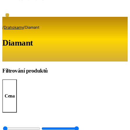
/
Drahokamy
/
Diamant
Diamant
Filtrování produktů
Cena