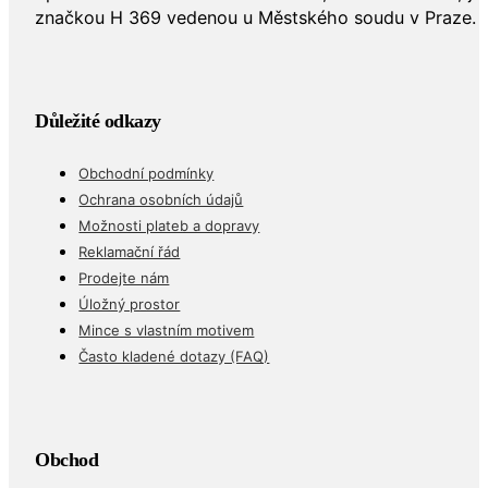
značkou H 369 vedenou u Městského soudu v Praze.
Důležité odkazy
Obchodní podmínky
Ochrana osobních údajů
Možnosti plateb a dopravy
Reklamační řád
Prodejte nám
Úložný prostor
Mince s vlastním motivem
Často kladené dotazy (FAQ)
Obchod