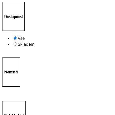
Dostupnost
Vše
Skladem
Nominál