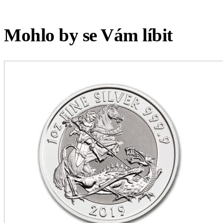
Mohlo by se Vám líbit