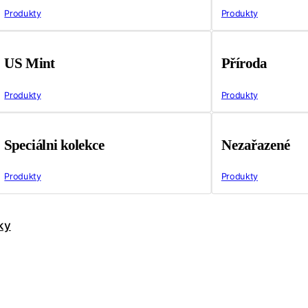
Produkty
Produkty
US Mint
Příroda
Produkty
Produkty
Speciálni kolekce
Nezařazené
Produkty
Produkty
ky