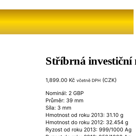
Stříbrná investiční
1,899.00
Kč
(
CZK
)
včetně DPH
Nominál: 2 GBP
Průměr: 39 mm
Síla: 3 mm
Hmotnost od roku 2013: 31.10 g
Hmotnost do roku 2012: 32.454 g
Ryzost od roku 2013: 999/1000 Ag