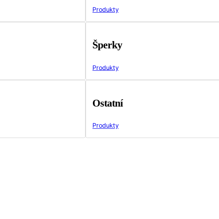
Produkty
Šperky
Produkty
Ostatní
Produkty