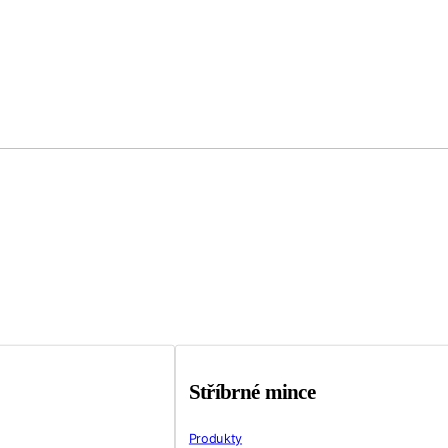
Stříbrné mince
Produkty