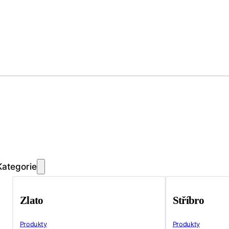
Kategorie
Zlato
Stříbro
Produkty
Produkty