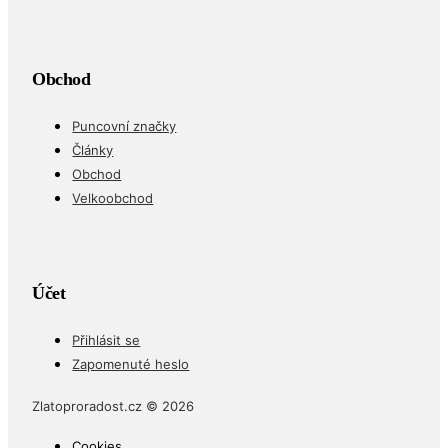
Obchod
Puncovní značky
Články
Obchod
Velkoobchod
Účet
Přihlásit se
Zapomenuté heslo
Zlatoproradost.cz © 2026
Cookies