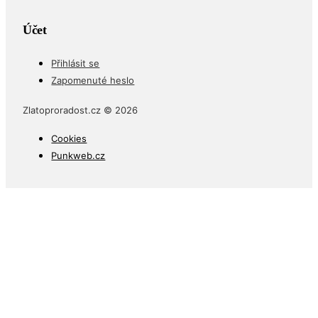
Účet
Přihlásit se
Zapomenuté heslo
Zlatoproradost.cz © 2026
Cookies
Punkweb.cz