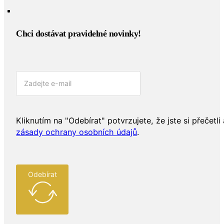
Chci dostávat pravidelné novinky!​
Kliknutím na "Odebírat" potvrzujete, že jste si přečetli 
zásady ochrany osobních údajů
.
Odebírat