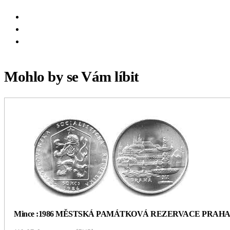
Mohlo by se Vám líbit
Mince :1986 MĚSTSKÁ PAMÁTKOVÁ REZERVACE PRAH