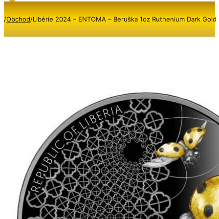
/
Obchod
/
Libérie 2024 – ENTOMA – Beruška 1oz Ruthenium Dark Gold 