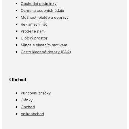
Obchodní podmínky
Ochrana osobních údajů
Možnosti plateb a dopravy
Reklamační řád
Prodejte nám
Úložný prostor
Mince s vlastním motivem
Často kladené dotazy (FAQ)
Obchod
Puncovní značky
Články
Obchod
Velkoobchod