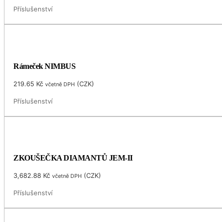
Příslušenství
Rámeček NIMBUS
219.65
Kč
(
CZK
)
včetně DPH
Příslušenství
ZKOUŠEČKA DIAMANTŮ JEM-II
3,682.88
Kč
(
CZK
)
včetně DPH
Příslušenství