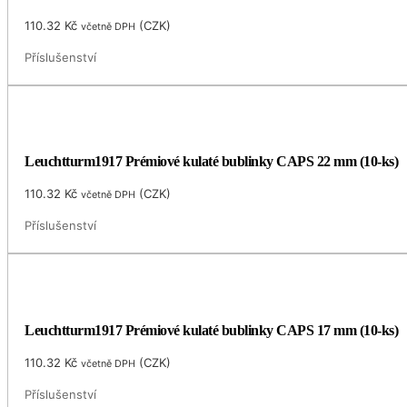
110.32
Kč
(
CZK
)
včetně DPH
Příslušenství
Leuchtturm1917 Prémiové kulaté bublinky CAPS 22 mm (10-ks)
110.32
Kč
(
CZK
)
včetně DPH
Příslušenství
Leuchtturm1917 Prémiové kulaté bublinky CAPS 17 mm (10-ks)
110.32
Kč
(
CZK
)
včetně DPH
Příslušenství