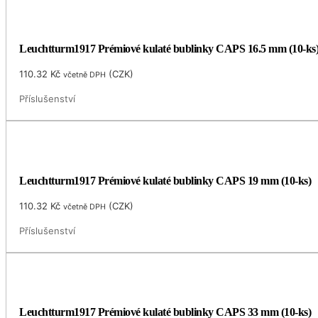
Leuchtturm1917 Prémiové kulaté bublinky CAPS 16.5 mm (10-ks
110.32
Kč
(
CZK
)
včetně DPH
Příslušenství
Leuchtturm1917 Prémiové kulaté bublinky CAPS 19 mm (10-ks)
110.32
Kč
(
CZK
)
včetně DPH
Příslušenství
Leuchtturm1917 Prémiové kulaté bublinky CAPS 33 mm (10-ks)