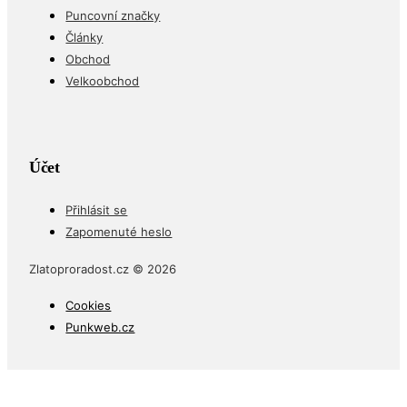
Puncovní značky
Články
Obchod
Velkoobchod
Účet
Přihlásit se
Zapomenuté heslo
Zlatoproradost.cz © 2026
Cookies
Punkweb.cz