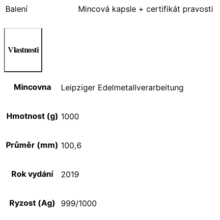
Balení
Mincová kapsle + certifikát pravosti
Vlastnosti
Mincovna
Leipziger Edelmetallverarbeitung
Hmotnost (g)
1000
Průměr (mm)
100,6
Rok vydání
2019
Ryzost (Ag)
999/1000