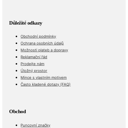
Důležité odkazy
Obchodní podmínky
Ochrana osobních údajů
Možnosti plateb a dopravy
Reklamační řád
Prodejte nám
Úložný prostor
Mince s vlastním motivem
Často kladené dotazy (FAQ)
Obchod
Puncovní značky